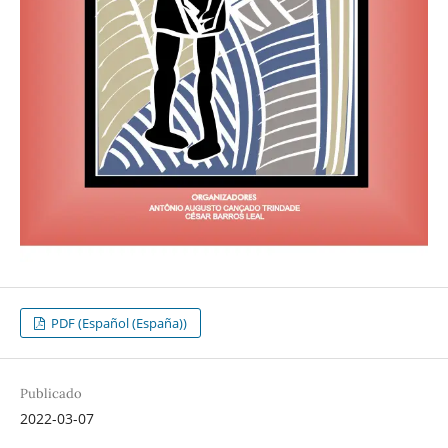
PDF (Español (España))
Publicado
2022-03-07