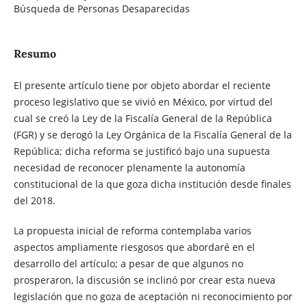
Búsqueda de Personas Desaparecidas
Resumo
El presente artículo tiene por objeto abordar el reciente
proceso legislativo que se vivió en México, por virtud del
cual se creó la Ley de la Fiscalía General de la República
(FGR) y se derogó la Ley Orgánica de la Fiscalía General de la
República; dicha reforma se justificó bajo una supuesta
necesidad de reconocer plenamente la autonomía
constitucional de la que goza dicha institución desde finales
del 2018.
La propuesta inicial de reforma contemplaba varios
aspectos ampliamente riesgosos que abordaré en el
desarrollo del artículo; a pesar de que algunos no
prosperaron, la discusión se inclinó por crear esta nueva
legislación que no goza de aceptación ni reconocimiento por