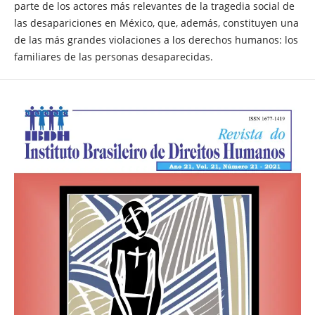
parte de los actores más relevantes de la tragedia social de
las desapariciones en México, que, además, constituyen una
de las más grandes violaciones a los derechos humanos: los
familiares de las personas desaparecidas.