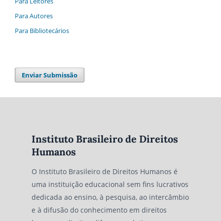
Para Leitores
Para Autores
Para Bibliotecários
Enviar Submissão
Instituto Brasileiro de Direitos
Humanos
O Instituto Brasileiro de Direitos Humanos é
uma instituição educacional sem fins lucrativos
dedicada ao ensino, à pesquisa, ao intercâmbio
e à difusão do conhecimento em direitos