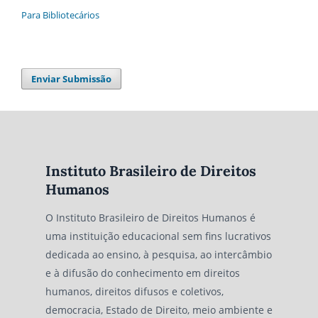
Para Bibliotecários
Enviar Submissão
Instituto Brasileiro de Direitos
Humanos
O Instituto Brasileiro de Direitos Humanos é
uma instituição educacional sem fins lucrativos
dedicada ao ensino, à pesquisa, ao intercâmbio
e à difusão do conhecimento em direitos
humanos, direitos difusos e coletivos,
democracia, Estado de Direito, meio ambiente e