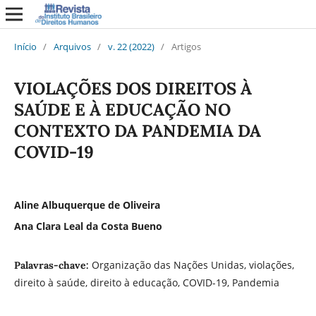
Início
/
Arquivos
/
v. 22 (2022)
/
Artigos
VIOLAÇÕES DOS DIREITOS À
SAÚDE E À EDUCAÇÃO NO
CONTEXTO DA PANDEMIA DA
COVID-19
Aline Albuquerque de Oliveira
Ana Clara Leal da Costa Bueno
Organização das Nações Unidas, violações,
Palavras-chave:
direito à saúde, direito à educação, COVID-19, Pandemia