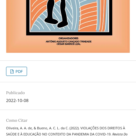
PDF
Publicado
2022-10-08
Como Citar
Oliveira, A. A. de, & Bueno, A. C. L. da C. (2022). VIOLAÇÕES DOS DIREITOS À
SAÚDE E À EDUCAÇÃO NO CONTEXTO DA PANDEMIA DA COVID-19.
Revista Do