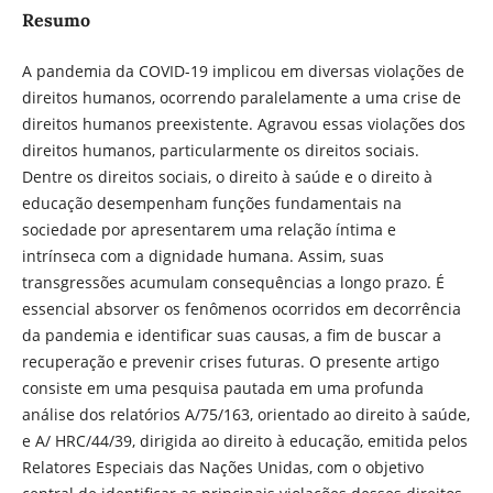
Resumo
A pandemia da COVID-19 implicou em diversas violações de
direitos humanos, ocorrendo paralelamente a uma crise de
direitos humanos preexistente. Agravou essas violações dos
direitos humanos, particularmente os direitos sociais.
Dentre os direitos sociais, o direito à saúde e o direito à
educação desempenham funções fundamentais na
sociedade por apresentarem uma relação íntima e
intrínseca com a dignidade humana. Assim, suas
transgressões acumulam consequências a longo prazo. É
essencial absorver os fenômenos ocorridos em decorrência
da pandemia e identificar suas causas, a fim de buscar a
recuperação e prevenir crises futuras. O presente artigo
consiste em uma pesquisa pautada em uma profunda
análise dos relatórios A/75/163, orientado ao direito à saúde,
e A/ HRC/44/39, dirigida ao direito à educação, emitida pelos
Relatores Especiais das Nações Unidas, com o objetivo