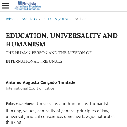
Início
/
Arquivos
/
n. 17/18 (2018)
/
Artigos
EDUCATION, UNIVERSALITY AND
HUMANISM
THE HUMAN PERSON AND THE MISSION OF
INTERNATIONAL TRIBUNALS
Antônio Augusto Cançado Trindade
International Court of Justice
Universitas and humanitas, humanist
Palavras-chave:
thinking, values, centrality of general principles of law,
universal juridical conscience, objective law, jusnaturalist
thinking