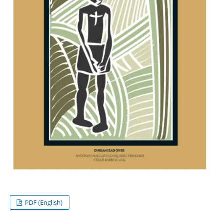
PDF (English)