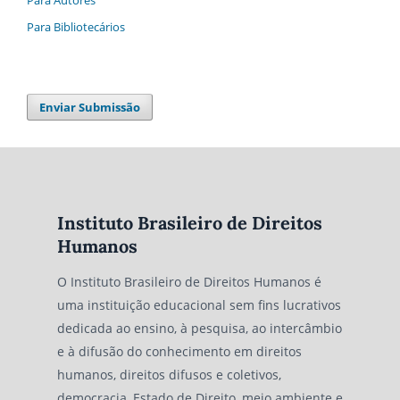
Para Autores
Para Bibliotecários
Enviar Submissão
Instituto Brasileiro de Direitos
Humanos
O Instituto Brasileiro de Direitos Humanos é
uma instituição educacional sem fins lucrativos
dedicada ao ensino, à pesquisa, ao intercâmbio
e à difusão do conhecimento em direitos
humanos, direitos difusos e coletivos,
democracia, Estado de Direito, meio ambiente e