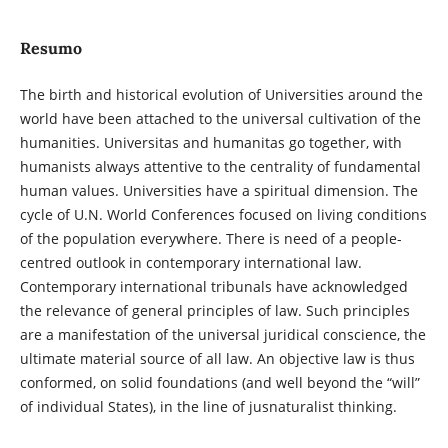
Resumo
The birth and historical evolution of Universities around the
world have been attached to the universal cultivation of the
humanities. Universitas and humanitas go together, with
humanists always attentive to the centrality of fundamental
human values. Universities have a spiritual dimension. The
cycle of U.N. World Conferences focused on living conditions
of the population everywhere. There is need of a people-
centred outlook in contemporary international law.
Contemporary international tribunals have acknowledged
the relevance of general principles of law. Such principles
are a manifestation of the universal juridical conscience, the
ultimate material source of all law. An objective law is thus
conformed, on solid foundations (and well beyond the “will”
of individual States), in the line of jusnaturalist thinking.