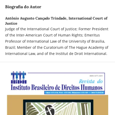
Biografia do Autor
Antônio Augusto Cançado Trindade,
International Court of
Justice
Judge of the International Court of Justice; Former President
of the Inter-American Court of Human Rights; Emeritus
Professor of International Law of the University of Brasilia,
Brazil; Member of the Curatorium of The Hague Academy of
International Law, and of the Institut de Droit International.