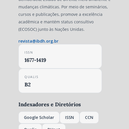
mudanças climáticas. Por meio de seminários,
cursos e publicações, promove a excelência
acadêmica e mantém status consultivo
(ECOSOC) junto às Nações Unidas.
revista@ibdh.org.br
ISSN
1677-1419
QUALIS
B2
Indexadores e Diretórios
Google Scholar
ISSN
CCN