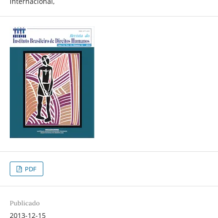
internacional,
PDF
Publicado
2013-12-15