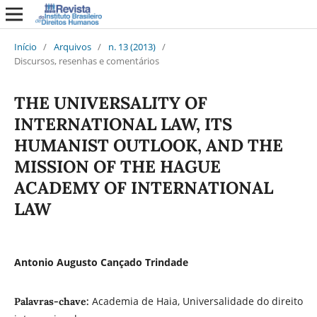
Início
/
Arquivos
/
n. 13 (2013)
/
Discursos, resenhas e comentários
THE UNIVERSALITY OF
INTERNATIONAL LAW, ITS
HUMANIST OUTLOOK, AND THE
MISSION OF THE HAGUE
ACADEMY OF INTERNATIONAL
LAW
Antonio Augusto Cançado Trindade
Academia de Haia, Universalidade do direito
Palavras-chave: