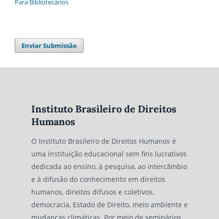
Para Bibliotecários
Enviar Submissão
Instituto Brasileiro de Direitos
Humanos
O Instituto Brasileiro de Direitos Humanos é
uma instituição educacional sem fins lucrativos
dedicada ao ensino, à pesquisa, ao intercâmbio
e à difusão do conhecimento em direitos
humanos, direitos difusos e coletivos,
democracia, Estado de Direito, meio ambiente e
mudanças climáticas. Por meio de seminários,