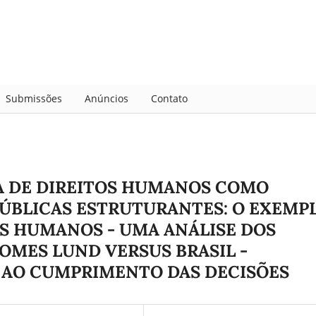
Submissões
Anúncios
Contato
A DE DIREITOS HUMANOS COMO
PÚBLICAS ESTRUTURANTES: O EXEMP
S HUMANOS - UMA ANÁLISE DOS
OMES LUND VERSUS BRASIL -
S AO CUMPRIMENTO DAS DECISÕES