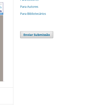
Para Autores
Para Bibliotecários
Enviar Submissão