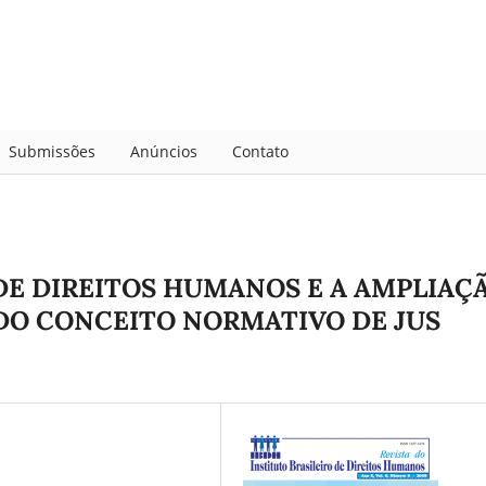
Submissões
Anúncios
Contato
E DIREITOS HUMANOS E A AMPLIAÇ
DO CONCEITO NORMATIVO DE JUS