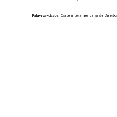
Corte interamericana de Direito
Palavras-chave: