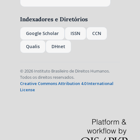
Indexadores e Diretórios
Google Scholar
ISSN
CCN
Qualis
DHnet
© 2026 Instituto Brasileiro de Direitos Humanos.
Todos os direitos reservados.
Creative Commons Attribution 4.0 International
License