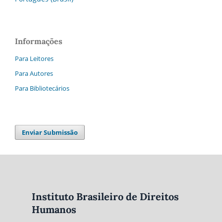
Informações
Para Leitores
Para Autores
Para Bibliotecários
Enviar Submissão
Instituto Brasileiro de Direitos
Humanos