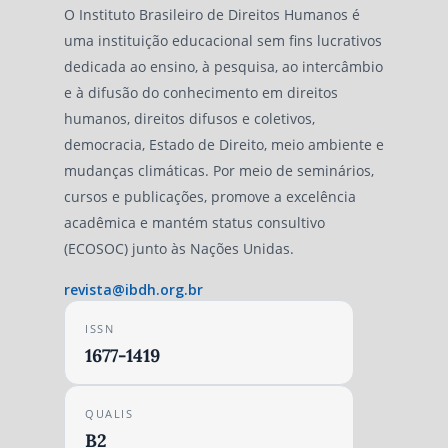
O Instituto Brasileiro de Direitos Humanos é
uma instituição educacional sem fins lucrativos
dedicada ao ensino, à pesquisa, ao intercâmbio
e à difusão do conhecimento em direitos
humanos, direitos difusos e coletivos,
democracia, Estado de Direito, meio ambiente e
mudanças climáticas. Por meio de seminários,
cursos e publicações, promove a excelência
acadêmica e mantém status consultivo
(ECOSOC) junto às Nações Unidas.
revista@ibdh.org.br
ISSN
1677-1419
QUALIS
B2