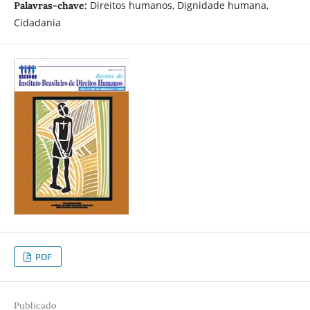
Direitos humanos, Dignidade humana,
Palavras-chave:
Cidadania
PDF
Publicado