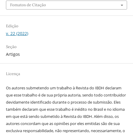
Fomatos de Citação
Edição
v. 22 (2022)
Seção
Artigos
Licença
Os autores submetendo um trabalho à Revista do IBDH declaram
que esse trabalho é de sua própria autoria, sendo todo contribuidor
devidamente identificado durante o processo de submissão. Eles
também declaram que esse trabalho é inédito no Brasil e no idioma
em que está sendo submetido à Revista do IBDH. Além disso, os
autores concordam que as opiniões por eles emitidas são de sua
exclusiva responsabilidade, não representando, necessariamente, o