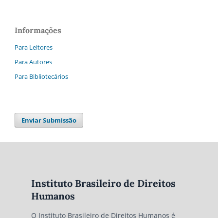
Informações
Para Leitores
Para Autores
Para Bibliotecários
Enviar Submissão
Instituto Brasileiro de Direitos
Humanos
O Instituto Brasileiro de Direitos Humanos é