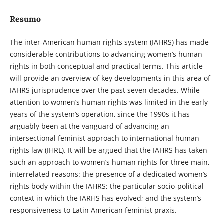
Resumo
The inter-American human rights system (IAHRS) has made
considerable contributions to advancing women’s human
rights in both conceptual and practical terms. This article
will provide an overview of key developments in this area of
IAHRS jurisprudence over the past seven decades. While
attention to women’s human rights was limited in the early
years of the system’s operation, since the 1990s it has
arguably been at the vanguard of advancing an
intersectional feminist approach to international human
rights law (IHRL). It will be argued that the IAHRS has taken
such an approach to women’s human rights for three main,
interrelated reasons: the presence of a dedicated women’s
rights body within the IAHRS; the particular socio-political
context in which the IARHS has evolved; and the system’s
responsiveness to Latin American feminist praxis.