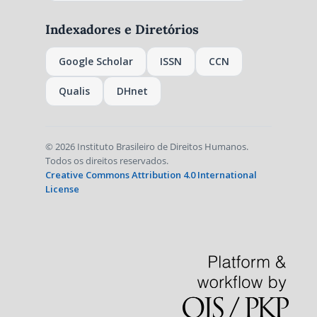
Indexadores e Diretórios
Google Scholar
ISSN
CCN
Qualis
DHnet
© 2026 Instituto Brasileiro de Direitos Humanos.
Todos os direitos reservados.
Creative Commons Attribution 4.0 International
License