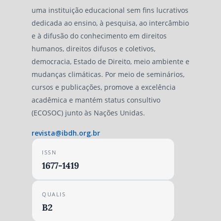
uma instituição educacional sem fins lucrativos
dedicada ao ensino, à pesquisa, ao intercâmbio
e à difusão do conhecimento em direitos
humanos, direitos difusos e coletivos,
democracia, Estado de Direito, meio ambiente e
mudanças climáticas. Por meio de seminários,
cursos e publicações, promove a excelência
acadêmica e mantém status consultivo
(ECOSOC) junto às Nações Unidas.
revista@ibdh.org.br
ISSN
1677-1419
QUALIS
B2