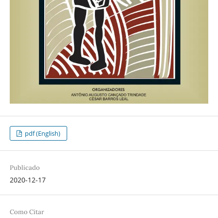
pdf (English)
Publicado
2020-12-17
Como Citar