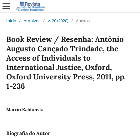
Início
/
Arquivos
/
v. 20 (2020)
/
Anexos
Book Review / Resenha: Antônio
Augusto Cançado Trindade, the
Access of Individuals to
International Justice, Oxford,
Oxford University Press, 2011, pp.
1-236
Marcin Kaldunski
Biografia do Autor