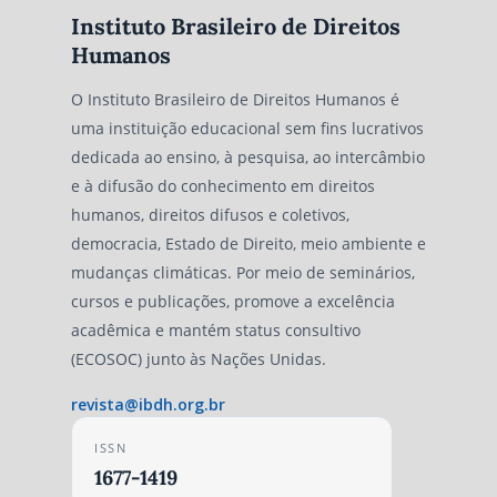
Instituto Brasileiro de Direitos
Humanos
O Instituto Brasileiro de Direitos Humanos é
uma instituição educacional sem fins lucrativos
dedicada ao ensino, à pesquisa, ao intercâmbio
e à difusão do conhecimento em direitos
humanos, direitos difusos e coletivos,
democracia, Estado de Direito, meio ambiente e
mudanças climáticas. Por meio de seminários,
cursos e publicações, promove a excelência
acadêmica e mantém status consultivo
(ECOSOC) junto às Nações Unidas.
revista@ibdh.org.br
ISSN
1677-1419