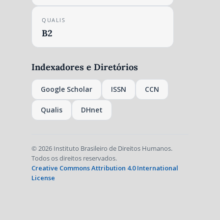
QUALIS
B2
Indexadores e Diretórios
Google Scholar
ISSN
CCN
Qualis
DHnet
© 2026 Instituto Brasileiro de Direitos Humanos.
Todos os direitos reservados.
Creative Commons Attribution 4.0 International
License