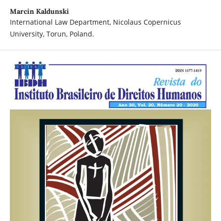
Marcin Kaldunski
International Law Department, Nicolaus Copernicus
University, Torun, Poland.