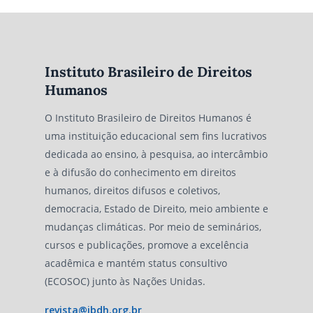
Instituto Brasileiro de Direitos
Humanos
O Instituto Brasileiro de Direitos Humanos é
uma instituição educacional sem fins lucrativos
dedicada ao ensino, à pesquisa, ao intercâmbio
e à difusão do conhecimento em direitos
humanos, direitos difusos e coletivos,
democracia, Estado de Direito, meio ambiente e
mudanças climáticas. Por meio de seminários,
cursos e publicações, promove a excelência
acadêmica e mantém status consultivo
(ECOSOC) junto às Nações Unidas.
revista@ibdh.org.br