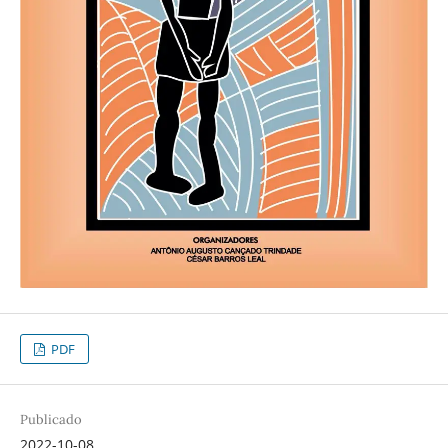
PDF
Publicado
2022-10-08