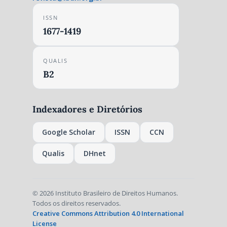
ISSN
1677-1419
QUALIS
B2
Indexadores e Diretórios
Google Scholar
ISSN
CCN
Qualis
DHnet
© 2026 Instituto Brasileiro de Direitos Humanos.
Todos os direitos reservados.
Creative Commons Attribution 4.0 International
License