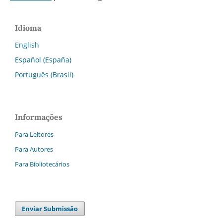
Idioma
English
Español (España)
Português (Brasil)
Informações
Para Leitores
Para Autores
Para Bibliotecários
Enviar Submissão