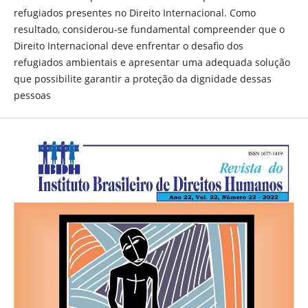
refugiados presentes no Direito Internacional. Como
resultado, considerou-se fundamental compreender que o
Direito Internacional deve enfrentar o desafio dos
refugiados ambientais e apresentar uma adequada solução
que possibilite garantir a proteção da dignidade dessas
pessoas