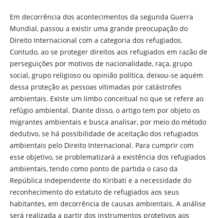
Em decorrência dos acontecimentos da segunda Guerra
Mundial, passou a existir uma grande preocupação do
Direito Internacional com a categoria dos refugiados.
Contudo, ao se proteger direitos aos refugiados em razão de
perseguições por motivos de nacionalidade, raça, grupo
social, grupo religioso ou opinião política, deixou-se aquém
dessa proteção as pessoas vitimadas por catástrofes
ambientais. Existe um limbo conceitual no que se refere ao
refúgio ambiental. Diante disso, o artigo tem por objeto os
migrantes ambientais e busca analisar, por meio do método
dedutivo, se há possibilidade de aceitação dos refugiados
ambientais pelo Direito Internacional. Para cumprir com
esse objetivo, se problematizará a existência dos refugiados
ambientais, tendo como ponto de partida o caso da
República Independente do Kiribati e a necessidade do
reconhecimento do estatuto de refugiados aos seus
habitantes, em decorrência de causas ambientais. A análise
será realizada a partir dos instrumentos protetivos aos