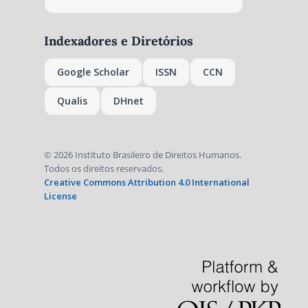
Indexadores e Diretórios
Google Scholar
ISSN
CCN
Qualis
DHnet
© 2026 Instituto Brasileiro de Direitos Humanos.
Todos os direitos reservados.
Creative Commons Attribution 4.0 International
License