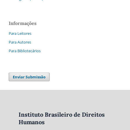
Informações
Para Leitores
Para Autores
Para Bibliotecários
Enviar Submissão
Instituto Brasileiro de Direitos
Humanos