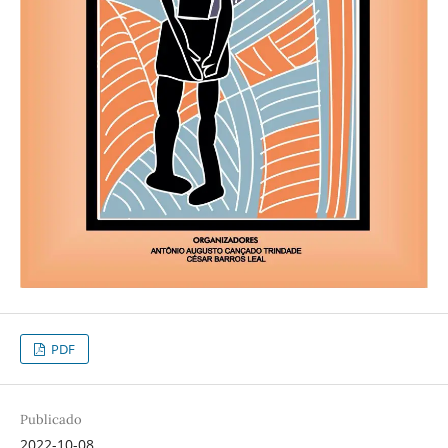
PDF
Publicado
2022-10-08