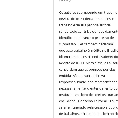
Os autores submetendo um trabalho
Revista do IBDH declaram que esse
trabalho é de sua própria autoria,
sendo todo contribuidor devidament
identificado durante o processo de
submissão. Eles também declaram
que esse trabalho é inédito no Brasil 
idioma em que está sendo submetido
Revista do IBDH. Além disso, os autor
concordam que as opiniões por eles
emitidas são de sua exclusiva
responsabilidade, não representando
necessariamente, o entendimento do
Instituto Brasileiro de Direitos Huma
e/ou de seu Conselho Editorial. O aut
será remunerado pela cessão e publi
de trabalhos, e à pedido poderá receb