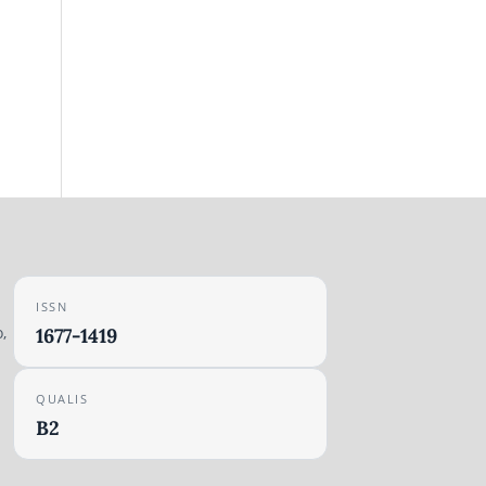
ISSN
,
1677-1419
QUALIS
B2