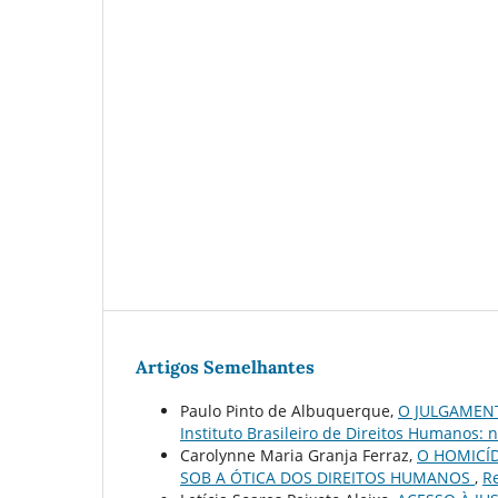
Artigos Semelhantes
Paulo Pinto de Albuquerque,
O JULGAMEN
Instituto Brasileiro de Direitos Humanos: n
Carolynne Maria Granja Ferraz,
O HOMICÍD
SOB A ÓTICA DOS DIREITOS HUMANOS
,
Re