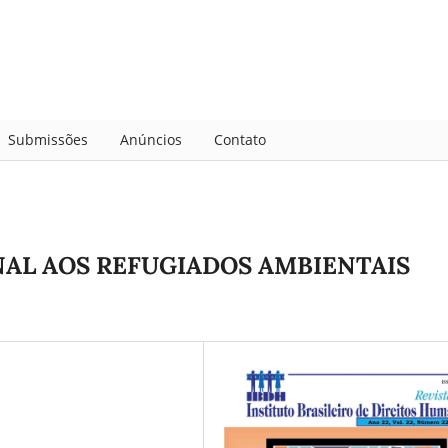
Submissões
Anúncios
Contato
AL AOS REFUGIADOS AMBIENTAIS