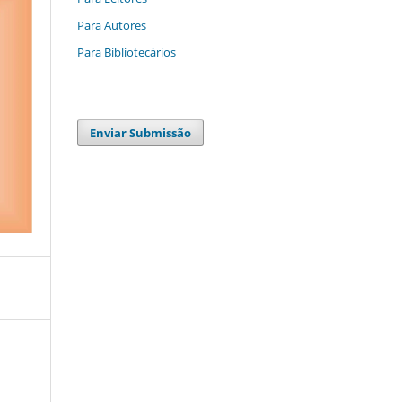
Para Autores
Para Bibliotecários
Enviar Submissão