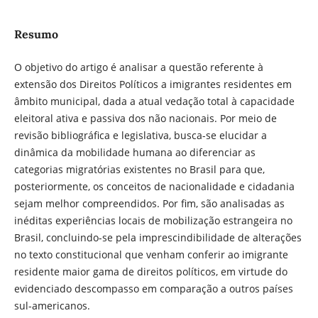
Resumo
O objetivo do artigo é analisar a questão referente à
extensão dos Direitos Políticos a imigrantes residentes em
âmbito municipal, dada a atual vedação total à capacidade
eleitoral ativa e passiva dos não nacionais. Por meio de
revisão bibliográfica e legislativa, busca-se elucidar a
dinâmica da mobilidade humana ao diferenciar as
categorias migratórias existentes no Brasil para que,
posteriormente, os conceitos de nacionalidade e cidadania
sejam melhor compreendidos. Por fim, são analisadas as
inéditas experiências locais de mobilização estrangeira no
Brasil, concluindo-se pela imprescindibilidade de alterações
no texto constitucional que venham conferir ao imigrante
residente maior gama de direitos políticos, em virtude do
evidenciado descompasso em comparação a outros países
sul-americanos.