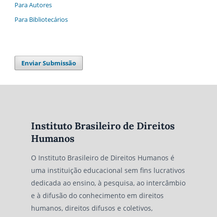
Para Autores
Para Bibliotecários
Enviar Submissão
Instituto Brasileiro de Direitos
Humanos
O Instituto Brasileiro de Direitos Humanos é
uma instituição educacional sem fins lucrativos
dedicada ao ensino, à pesquisa, ao intercâmbio
e à difusão do conhecimento em direitos
humanos, direitos difusos e coletivos,