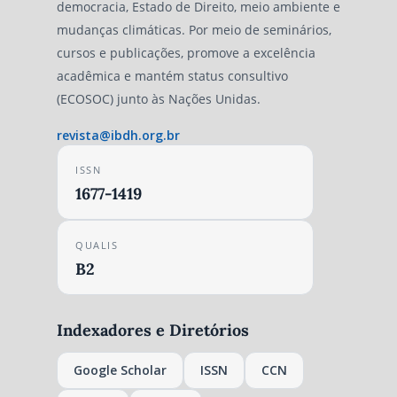
democracia, Estado de Direito, meio ambiente e
mudanças climáticas. Por meio de seminários,
cursos e publicações, promove a excelência
acadêmica e mantém status consultivo
(ECOSOC) junto às Nações Unidas.
revista@ibdh.org.br
ISSN
1677-1419
QUALIS
B2
Indexadores e Diretórios
Google Scholar
ISSN
CCN