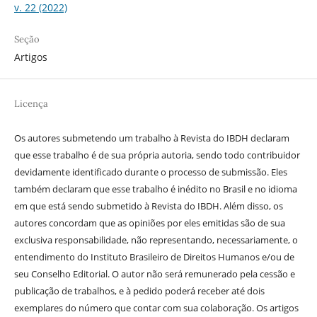
v. 22 (2022)
Seção
Artigos
Licença
Os autores submetendo um trabalho à Revista do IBDH declaram
que esse trabalho é de sua própria autoria, sendo todo contribuidor
devidamente identificado durante o processo de submissão. Eles
também declaram que esse trabalho é inédito no Brasil e no idioma
em que está sendo submetido à Revista do IBDH. Além disso, os
autores concordam que as opiniões por eles emitidas são de sua
exclusiva responsabilidade, não representando, necessariamente, o
entendimento do Instituto Brasileiro de Direitos Humanos e/ou de
seu Conselho Editorial. O autor não será remunerado pela cessão e
publicação de trabalhos, e à pedido poderá receber até dois
exemplares do número que contar com sua colaboração. Os artigos