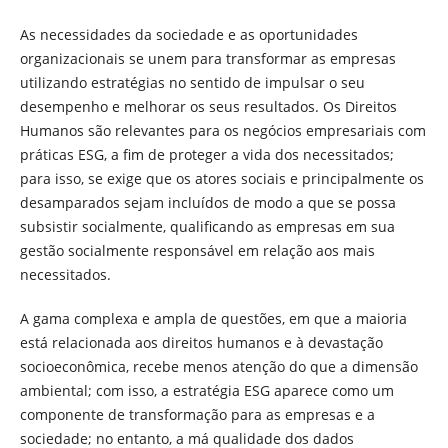
As necessidades da sociedade e as oportunidades
organizacionais se unem para transformar as empresas
utilizando estratégias no sentido de impulsar o seu
desempenho e melhorar os seus resultados. Os Direitos
Humanos são relevantes para os negócios empresariais com
práticas ESG, a fim de proteger a vida dos necessitados;
para isso, se exige que os atores sociais e principalmente os
desamparados sejam incluídos de modo a que se possa
subsistir socialmente, qualificando as empresas em sua
gestão socialmente responsável em relação aos mais
necessitados.
A gama complexa e ampla de questões, em que a maioria
está relacionada aos direitos humanos e à devastação
socioeconômica, recebe menos atenção do que a dimensão
ambiental; com isso, a estratégia ESG aparece como um
componente de transformação para as empresas e a
sociedade; no entanto, a má qualidade dos dados