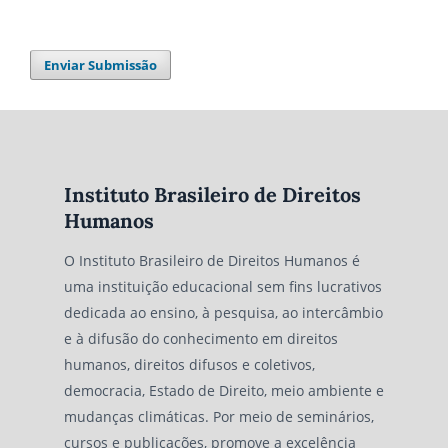
Enviar Submissão
Instituto Brasileiro de Direitos
Humanos
O Instituto Brasileiro de Direitos Humanos é
uma instituição educacional sem fins lucrativos
dedicada ao ensino, à pesquisa, ao intercâmbio
e à difusão do conhecimento em direitos
humanos, direitos difusos e coletivos,
democracia, Estado de Direito, meio ambiente e
mudanças climáticas. Por meio de seminários,
cursos e publicações, promove a excelência