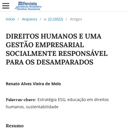
Início
/
Arquivos
/
v. 22 (2022)
/
Artigos
DIREITOS HUMANOS E UMA
GESTÃO EMPRESARIAL
SOCIALMENTE RESPONSÁVEL
PARA OS DESAMPARADOS
Renato Alves Vieira de Melo
Estratégia ESG, educação em direitos
Palavras-chave:
humanos, sustentabilidade
Resumo