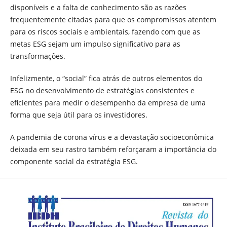
disponíveis e a falta de conhecimento são as razões
frequentemente citadas para que os compromissos atentem
para os riscos sociais e ambientais, fazendo com que as
metas ESG sejam um impulso significativo para as
transformações.
Infelizmente, o “social” fica atrás de outros elementos do
ESG no desenvolvimento de estratégias consistentes e
eficientes para medir o desempenho da empresa de uma
forma que seja útil para os investidores.
A pandemia de corona vírus e a devastação socioeconômica
deixada em seu rastro também reforçaram a importância do
componente social da estratégia ESG.