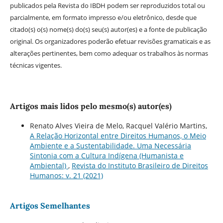
publicados pela Revista do IBDH podem ser reproduzidos total ou
parcialmente, em formato impresso e/ou eletrônico, desde que
citado(s) o(s) nome(s) do(s) seu(s) autor(es) e a fonte de publicação
original. Os organizadores poderão efetuar revisões gramaticais e as
alterações pertinentes, bem como adequar os trabalhos às normas
técnicas vigentes.
Artigos mais lidos pelo mesmo(s) autor(es)
Renato Alves Vieira de Melo, Racquel Valério Martins,
A Relação Horizontal entre Direitos Humanos, o Meio
Ambiente e a Sustentabilidade. Uma Necessária
Sintonia com a Cultura Indígena (Humanista e
Ambiental)
,
Revista do Instituto Brasileiro de Direitos
Humanos: v. 21 (2021)
Artigos Semelhantes