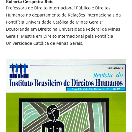
Roberta Cerqueira Reis
Professora de Direito Internacional Público e Direitos
Humanos no departamento de Relações Internacionais da
Pontifícia Universidade Católica de Minas Gerais;
Doutoranda em Direito na Universidade Federal de Minas
Gerais; Mestre em Direito Internacional pela Pontifícia
Universidade Católica de Minas Gerais.