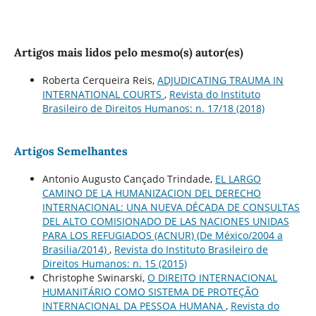
Artigos mais lidos pelo mesmo(s) autor(es)
Roberta Cerqueira Reis,
ADJUDICATING TRAUMA IN
INTERNATIONAL COURTS
,
Revista do Instituto
Brasileiro de Direitos Humanos: n. 17/18 (2018)
Artigos Semelhantes
Antonio Augusto Cançado Trindade,
EL LARGO
CAMINO DE LA HUMANIZACION DEL DERECHO
INTERNACIONAL: UNA NUEVA DÉCADA DE CONSULTAS
DEL ALTO COMISIONADO DE LAS NACIONES UNIDAS
PARA LOS REFUGIADOS (ACNUR) (De México/2004 a
Brasilia/2014)
,
Revista do Instituto Brasileiro de
Direitos Humanos: n. 15 (2015)
Christophe Swinarski,
O DIREITO INTERNACIONAL
HUMANITÁRIO COMO SISTEMA DE PROTEÇÃO
INTERNACIONAL DA PESSOA HUMANA
,
Revista do