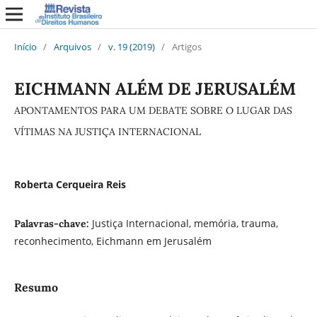
Início
/
Arquivos
/
v. 19 (2019)
/
Artigos
EICHMANN ALÉM DE JERUSALÉM
APONTAMENTOS PARA UM DEBATE SOBRE O LUGAR DAS
VÍTIMAS NA JUSTIÇA INTERNACIONAL
Roberta Cerqueira Reis
Justiça Internacional, memória, trauma,
Palavras-chave:
reconhecimento, Eichmann em Jerusalém
Resumo