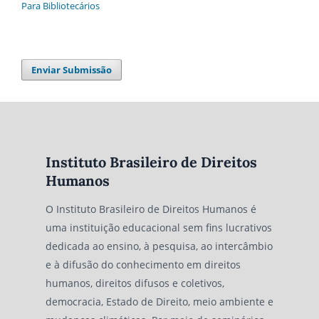
Para Bibliotecários
Enviar Submissão
Instituto Brasileiro de Direitos
Humanos
O Instituto Brasileiro de Direitos Humanos é
uma instituição educacional sem fins lucrativos
dedicada ao ensino, à pesquisa, ao intercâmbio
e à difusão do conhecimento em direitos
humanos, direitos difusos e coletivos,
democracia, Estado de Direito, meio ambiente e