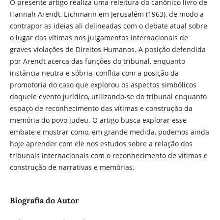
O presente artigo realiza uma releitura do canônico livro de
Hannah Arendt, Eichmann em Jerusalém (1963), de modo a
contrapor as ideias ali delineadas com o debate atual sobre
o lugar das vítimas nos julgamentos internacionais de
graves violações de Direitos Humanos. A posição defendida
por Arendt acerca das funções do tribunal, enquanto
instância neutra e sóbria, conflita com a posição da
promotoria do caso que explorou os aspectos simbólicos
daquele evento jurídico, utilizando-se do tribunal enquanto
espaço de reconhecimento das vítimas e construção da
memória do povo judeu. O artigo busca explorar esse
embate e mostrar como, em grande medida, podemos ainda
hoje aprender com ele nos estudos sobre a relação dos
tribunais internacionais com o reconhecimento de vítimas e
construção de narrativas e memórias.
Biografia do Autor