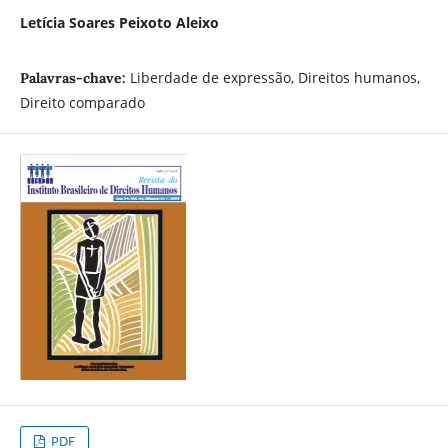
Letícia Soares Peixoto Aleixo
Liberdade de expressão, Direitos humanos,
Palavras-chave:
Direito comparado
PDF