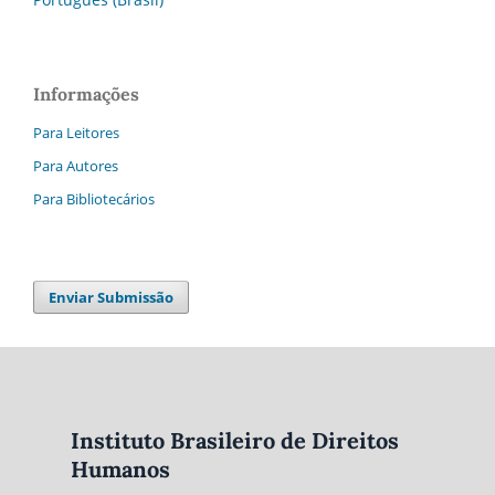
Informações
Para Leitores
Para Autores
Para Bibliotecários
Enviar Submissão
Instituto Brasileiro de Direitos
Humanos