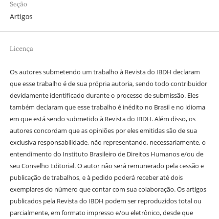
Seção
Artigos
Licença
Os autores submetendo um trabalho à Revista do IBDH declaram
que esse trabalho é de sua própria autoria, sendo todo contribuidor
devidamente identificado durante o processo de submissão. Eles
também declaram que esse trabalho é inédito no Brasil e no idioma
em que está sendo submetido à Revista do IBDH. Além disso, os
autores concordam que as opiniões por eles emitidas são de sua
exclusiva responsabilidade, não representando, necessariamente, o
entendimento do Instituto Brasileiro de Direitos Humanos e/ou de
seu Conselho Editorial. O autor não será remunerado pela cessão e
publicação de trabalhos, e à pedido poderá receber até dois
exemplares do número que contar com sua colaboração. Os artigos
publicados pela Revista do IBDH podem ser reproduzidos total ou
parcialmente, em formato impresso e/ou eletrônico, desde que