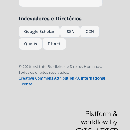
Indexadores e Diretórios
Google Scholar
ISSN
CCN
Qualis
DHnet
© 2026 Instituto Brasileiro de Direitos Humanos.
Todos os direitos reservados.
Creative Commons Attribution 4.0 International
License