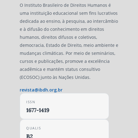
O Instituto Brasileiro de Direitos Humanos é
uma instituição educacional sem fins lucrativos
dedicada ao ensino, à pesquisa, ao intercâmbio
e à difusão do conhecimento em direitos
humanos, direitos difusos e coletivos,
democracia, Estado de Direito, meio ambiente e
mudanças climáticas. Por meio de seminários,
cursos e publicações, promove a excelência
acadêmica e mantém status consultivo
(ECOSOC) junto às Nações Unidas.
revista@ibdh.org.br
ISSN
1677-1419
QUALIS
B2