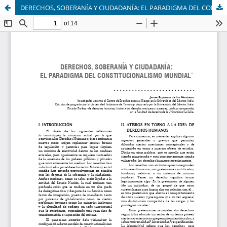
DERECHOS, SOBERANÍA Y CIUDADANÍA: EL PARADIGMA DEL CONSTITUCIONALISMO MUNDIAL