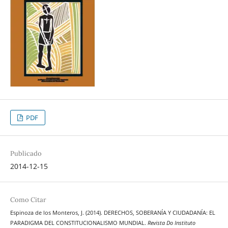
PDF
Publicado
2014-12-15
Como Citar
Espinoza de los Monteros, J. (2014). DERECHOS, SOBERANÍA Y CIUDADANÍA: EL
PARADIGMA DEL CONSTITUCIONALISMO MUNDIAL.
Revista Do Instituto