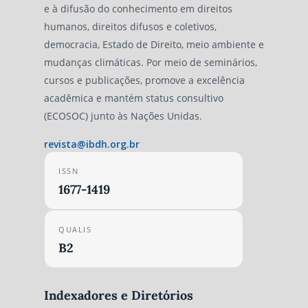
e à difusão do conhecimento em direitos
humanos, direitos difusos e coletivos,
democracia, Estado de Direito, meio ambiente e
mudanças climáticas. Por meio de seminários,
cursos e publicações, promove a excelência
acadêmica e mantém status consultivo
(ECOSOC) junto às Nações Unidas.
revista@ibdh.org.br
ISSN
1677-1419
QUALIS
B2
Indexadores e Diretórios