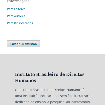
Informações
Para Leitores
Para Autores
Para Bibliotecários
Enviar Submissão
Instituto Brasileiro de Direitos
Humanos
O Instituto Brasileiro de Direitos Humanos é
uma instituição educacional sem fins lucrativos
dedicada ao ensino, à pesquisa, ao intercâmbio