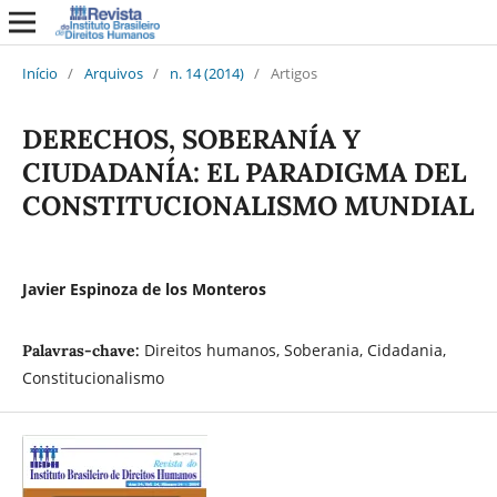
Início
/
Arquivos
/
n. 14 (2014)
/
Artigos
DERECHOS, SOBERANÍA Y
CIUDADANÍA: EL PARADIGMA DEL
CONSTITUCIONALISMO MUNDIAL
Javier Espinoza de los Monteros
Direitos humanos, Soberania, Cidadania,
Palavras-chave:
Constitucionalismo