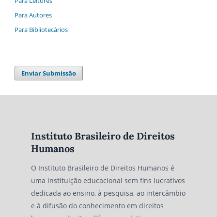
Para Leitores
Para Autores
Para Bibliotecários
Enviar Submissão
Instituto Brasileiro de Direitos
Humanos
O Instituto Brasileiro de Direitos Humanos é
uma instituição educacional sem fins lucrativos
dedicada ao ensino, à pesquisa, ao intercâmbio
e à difusão do conhecimento em direitos