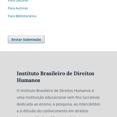
Para Leitores
Para Autores
Para Bibliotecários
Enviar Submissão
Instituto Brasileiro de Direitos
Humanos
O Instituto Brasileiro de Direitos Humanos é
uma instituição educacional sem fins lucrativos
dedicada ao ensino, à pesquisa, ao intercâmbio
e à difusão do conhecimento em direitos