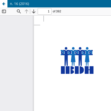
n. 16 (2016)