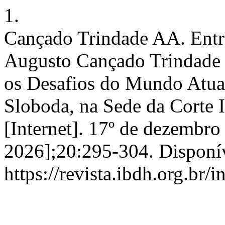
1.
Cançado Trindade AA. Entr
Augusto Cançado Trindade s
os Desafios do Mundo Atua
Sloboda, na Sede da Corte 
[Internet]. 17º de dezembro
2026];20:295-304. Disponí
https://revista.ibdh.org.br/