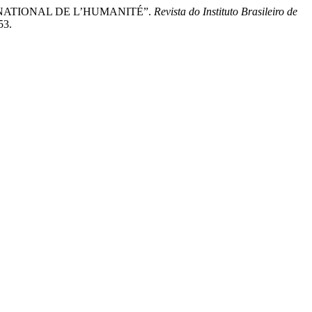
ERNATIONAL DE L’HUMANITÉ”.
Revista do Instituto Brasileiro de
53.