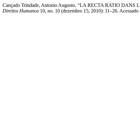
Cançado Trindade, Antonio Augusto. “LA RECTA RATIO
Direitos Humanos
10, no. 10 (dezembro 15, 2010): 11–26. Acessado ag