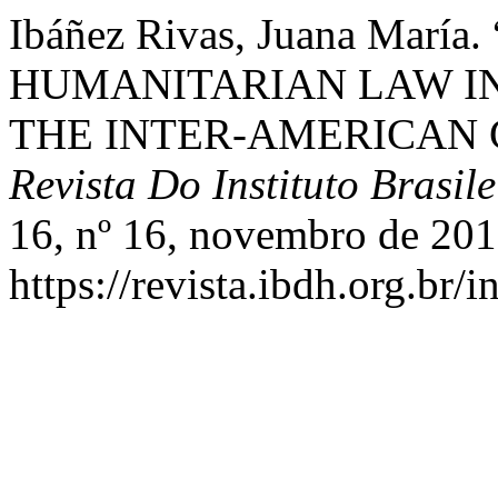
Ibáñez Rivas, Juana Mar
HUMANITARIAN LAW IN
THE INTER-AMERICAN 
Revista Do Instituto Brasi
16, nº 16, novembro de 201
https://revista.ibdh.org.br/