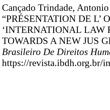
Cançado Trindade, Antonio
“PRÉSENTATION DE L’ 
‘INTERNATIONAL LAW
TOWARDS A NEW JUS G
Brasileiro De Direitos Hu
https://revista.ibdh.org.br/