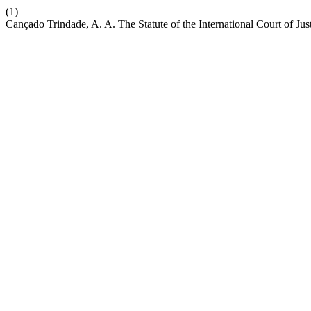
(1)
Cançado Trindade, A. A. The Statute of the International Court of Jus