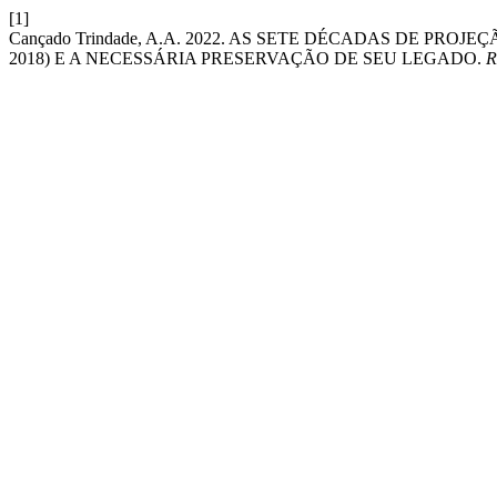
[1]
Cançado Trindade, A.A. 2022. AS SETE DÉCADAS DE PR
2018) E A NECESSÁRIA PRESERVAÇÃO DE SEU LEGADO.
R