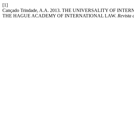
[1]
Cançado Trindade, A.A. 2013. THE UNIVERSALITY OF I
THE HAGUE ACADEMY OF INTERNATIONAL LAW.
Revista 