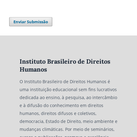
Enviar Submissão
Instituto Brasileiro de Direitos
Humanos
O Instituto Brasileiro de Direitos Humanos é
uma instituição educacional sem fins lucrativos
dedicada ao ensino, à pesquisa, ao intercâmbio
e à difusão do conhecimento em direitos
humanos, direitos difusos e coletivos,
democracia, Estado de Direito, meio ambiente e
mudanças climáticas. Por meio de seminários,