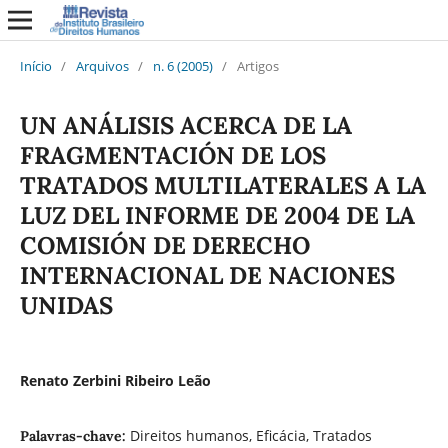
Início
/
Arquivos
/
n. 6 (2005)
/
Artigos
UN ANÁLISIS ACERCA DE LA
FRAGMENTACIÓN DE LOS
TRATADOS MULTILATERALES A LA
LUZ DEL INFORME DE 2004 DE LA
COMISIÓN DE DERECHO
INTERNACIONAL DE NACIONES
UNIDAS
Renato Zerbini Ribeiro Leão
Direitos humanos, Eficácia, Tratados
Palavras-chave: