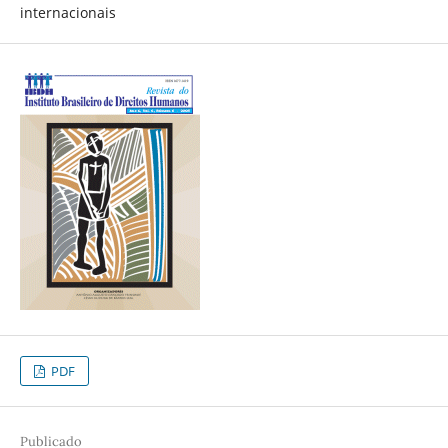
internacionais
PDF
Publicado