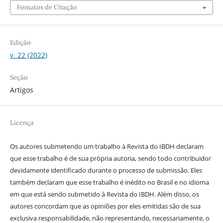
Fomatos de Citação
Edição
v. 22 (2022)
Seção
Artigos
Licença
Os autores submetendo um trabalho à Revista do IBDH declaram
que esse trabalho é de sua própria autoria, sendo todo contribuidor
devidamente identificado durante o processo de submissão. Eles
também declaram que esse trabalho é inédito no Brasil e no idioma
em que está sendo submetido à Revista do IBDH. Além disso, os
autores concordam que as opiniões por eles emitidas são de sua
exclusiva responsabilidade, não representando, necessariamente, o