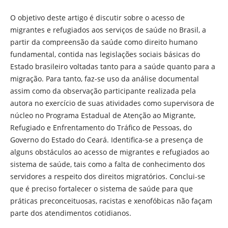
O objetivo deste artigo é discutir sobre o acesso de
migrantes e refugiados aos serviços de saúde no Brasil, a
partir da compreensão da saúde como direito humano
fundamental, contida nas legislações sociais básicas do
Estado brasileiro voltadas tanto para a saúde quanto para a
migração. Para tanto, faz-se uso da análise documental
assim como da observação participante realizada pela
autora no exercício de suas atividades como supervisora de
núcleo no Programa Estadual de Atenção ao Migrante,
Refugiado e Enfrentamento do Tráfico de Pessoas, do
Governo do Estado do Ceará. Identifica-se a presença de
alguns obstáculos ao acesso de migrantes e refugiados ao
sistema de saúde, tais como a falta de conhecimento dos
servidores a respeito dos direitos migratórios. Conclui-se
que é preciso fortalecer o sistema de saúde para que
práticas preconceituosas, racistas e xenofóbicas não façam
parte dos atendimentos cotidianos.