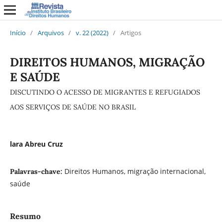
Início
/
Arquivos
/
v. 22 (2022)
/
Artigos
DIREITOS HUMANOS, MIGRAÇÃO
E SAÚDE
DISCUTINDO O ACESSO DE MIGRANTES E REFUGIADOS
AOS SERVIÇOS DE SAÚDE NO BRASIL
lara Abreu Cruz
Direitos Humanos, migração internacional,
Palavras-chave:
saúde
Resumo