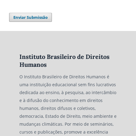
Enviar Submissão
Instituto Brasileiro de Direitos
Humanos
O Instituto Brasileiro de Direitos Humanos é
uma instituição educacional sem fins lucrativos
dedicada ao ensino, à pesquisa, ao intercâmbio
e à difusão do conhecimento em direitos
humanos, direitos difusos e coletivos,
democracia, Estado de Direito, meio ambiente e
mudanças climáticas. Por meio de seminários,
cursos e publicações, promove a excelência