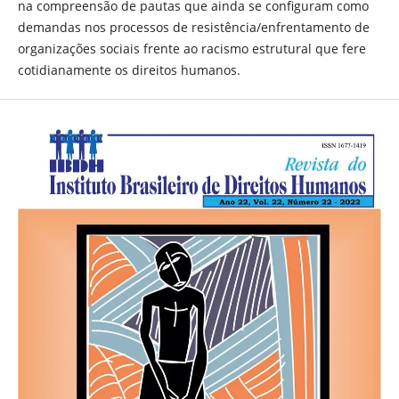
na compreensão de pautas que ainda se configuram como
demandas nos processos de resistência/enfrentamento de
organizações sociais frente ao racismo estrutural que fere
cotidianamente os direitos humanos.