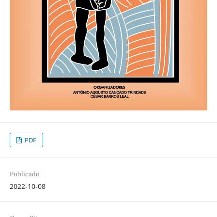
PDF
Publicado
2022-10-08