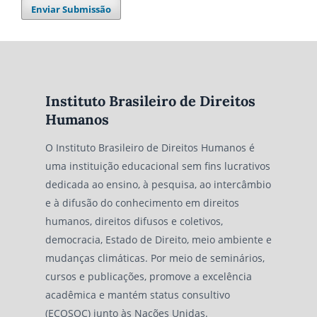
Enviar Submissão
Instituto Brasileiro de Direitos
Humanos
O Instituto Brasileiro de Direitos Humanos é
uma instituição educacional sem fins lucrativos
dedicada ao ensino, à pesquisa, ao intercâmbio
e à difusão do conhecimento em direitos
humanos, direitos difusos e coletivos,
democracia, Estado de Direito, meio ambiente e
mudanças climáticas. Por meio de seminários,
cursos e publicações, promove a excelência
acadêmica e mantém status consultivo
(ECOSOC) junto às Nações Unidas.