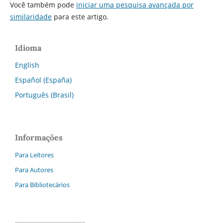
Você também pode
iniciar uma pesquisa avançada por
similaridade
para este artigo.
Idioma
English
Español (España)
Português (Brasil)
Informações
Para Leitores
Para Autores
Para Bibliotecários