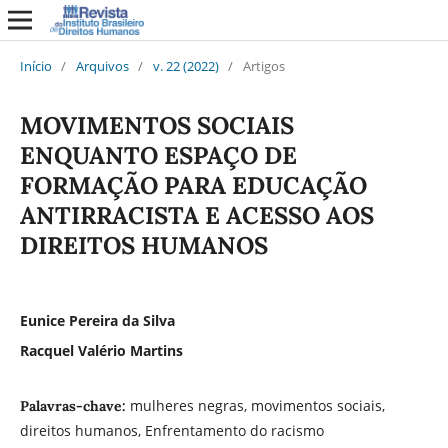
Início
/
Arquivos
/
v. 22 (2022)
/
Artigos
MOVIMENTOS SOCIAIS
ENQUANTO ESPAÇO DE
FORMAÇÃO PARA EDUCAÇÃO
ANTIRRACISTA E ACESSO AOS
DIREITOS HUMANOS
Eunice Pereira da Silva
Racquel Valério Martins
mulheres negras, movimentos sociais,
Palavras-chave:
direitos humanos, Enfrentamento do racismo