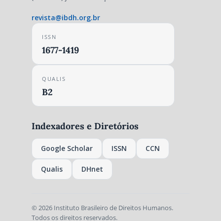
revista@ibdh.org.br
ISSN
1677-1419
QUALIS
B2
Indexadores e Diretórios
Google Scholar
ISSN
CCN
Qualis
DHnet
© 2026 Instituto Brasileiro de Direitos Humanos.
Todos os direitos reservados.