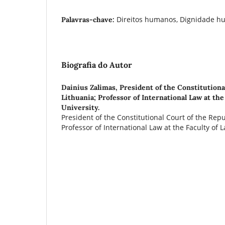
Direitos humanos, Dignidade h
Palavras-chave:
Biografia do Autor
Dainius Zalimas,
President of the Constitutiona
Lithuania; Professor of International Law at the
University.
President of the Constitutional Court of the Repu
Professor of International Law at the Faculty of L