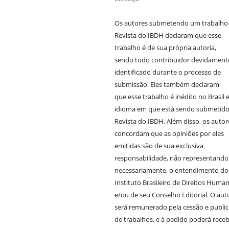
Os autores submetendo um trabalho
Revista do IBDH declaram que esse
trabalho é de sua própria autoria,
sendo todo contribuidor devidament
identificado durante o processo de
submissão. Eles também declaram
que esse trabalho é inédito no Brasil 
idioma em que está sendo submetido
Revista do IBDH. Além disso, os autor
concordam que as opiniões por eles
emitidas são de sua exclusiva
responsabilidade, não representando
necessariamente, o entendimento do
Instituto Brasileiro de Direitos Huma
e/ou de seu Conselho Editorial. O aut
será remunerado pela cessão e publi
de trabalhos, e à pedido poderá receb