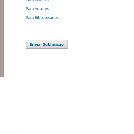
Para Autores
Para Bibliotecários
Enviar Submissão