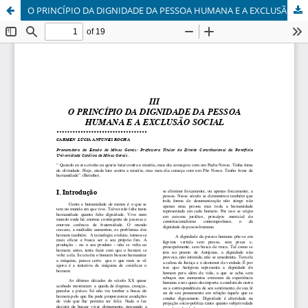
O PRINCÍPIO DA DIGNIDADE DA PESSOA HUMANA E A EXCLUSÃO SOCIAL