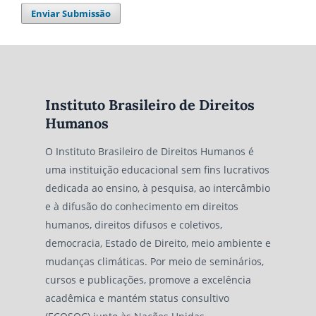
Enviar Submissão
Instituto Brasileiro de Direitos
Humanos
O Instituto Brasileiro de Direitos Humanos é
uma instituição educacional sem fins lucrativos
dedicada ao ensino, à pesquisa, ao intercâmbio
e à difusão do conhecimento em direitos
humanos, direitos difusos e coletivos,
democracia, Estado de Direito, meio ambiente e
mudanças climáticas. Por meio de seminários,
cursos e publicações, promove a excelência
acadêmica e mantém status consultivo