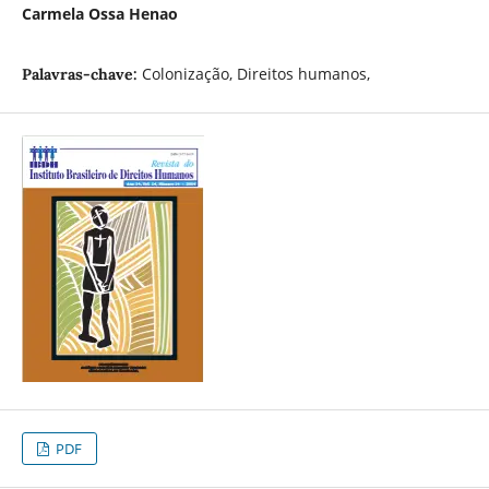
Carmela Ossa Henao
Colonização, Direitos humanos,
Palavras-chave:
PDF