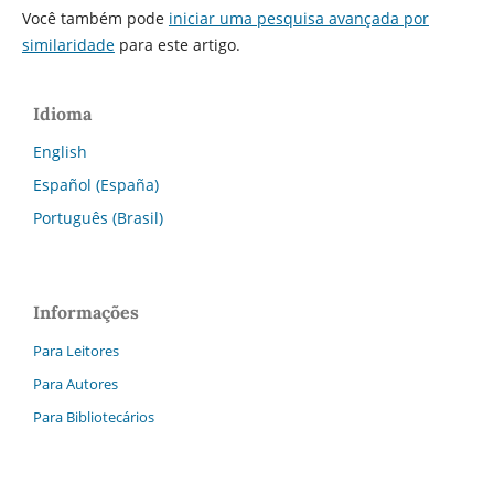
Você também pode
iniciar uma pesquisa avançada por
similaridade
para este artigo.
Idioma
English
Español (España)
Português (Brasil)
Informações
Para Leitores
Para Autores
Para Bibliotecários