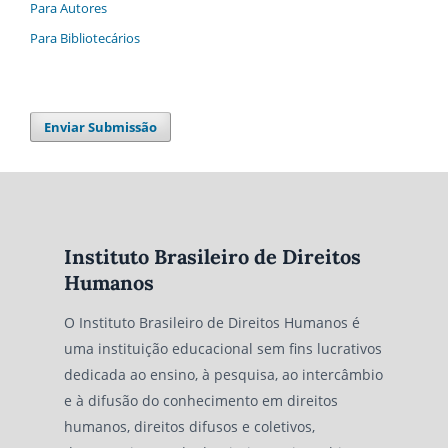
Para Autores
Para Bibliotecários
Enviar Submissão
Instituto Brasileiro de Direitos
Humanos
O Instituto Brasileiro de Direitos Humanos é
uma instituição educacional sem fins lucrativos
dedicada ao ensino, à pesquisa, ao intercâmbio
e à difusão do conhecimento em direitos
humanos, direitos difusos e coletivos,