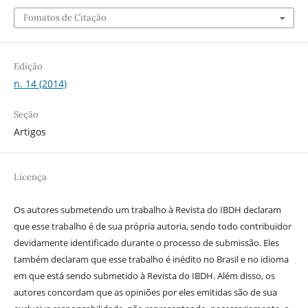
Fomatos de Citação
Edição
n. 14 (2014)
Seção
Artigos
Licença
Os autores submetendo um trabalho à Revista do IBDH declaram
que esse trabalho é de sua própria autoria, sendo todo contribuidor
devidamente identificado durante o processo de submissão. Eles
também declaram que esse trabalho é inédito no Brasil e no idioma
em que está sendo submetido à Revista do IBDH. Além disso, os
autores concordam que as opiniões por eles emitidas são de sua