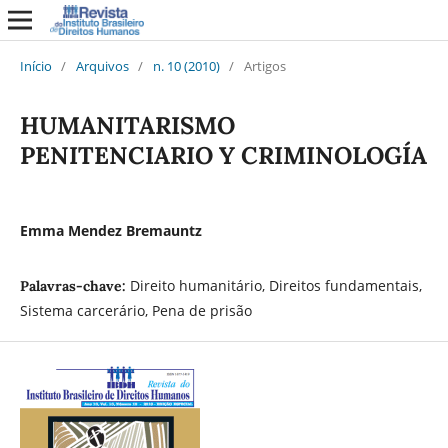
Início
/
Arquivos
/
n. 10 (2010)
/
Artigos
HUMANITARISMO
PENITENCIARIO Y CRIMINOLOGÍA
Emma Mendez Bremauntz
Direito humanitário, Direitos fundamentais,
Palavras-chave:
Sistema carcerário, Pena de prisão