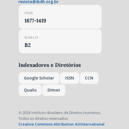
revista@ibdh.org.br
ISSN
1677-1419
QUALIS
B2
Indexadores e Diretórios
Google Scholar
ISSN
CCN
Qualis
DHnet
© 2026 Instituto Brasileiro de Direitos Humanos.
Todos os direitos reservados.
Creative Commons Attribution 4.0 International