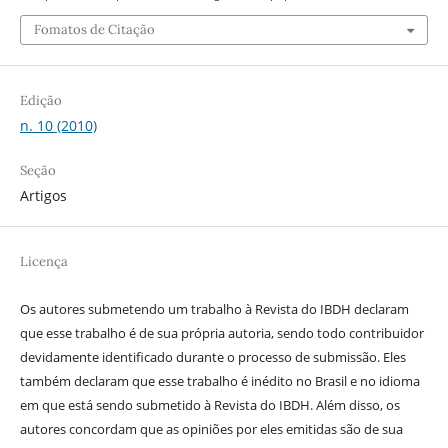
Fomatos de Citação
Edição
n. 10 (2010)
Seção
Artigos
Licença
Os autores submetendo um trabalho à Revista do IBDH declaram
que esse trabalho é de sua própria autoria, sendo todo contribuidor
devidamente identificado durante o processo de submissão. Eles
também declaram que esse trabalho é inédito no Brasil e no idioma
em que está sendo submetido à Revista do IBDH. Além disso, os
autores concordam que as opiniões por eles emitidas são de sua