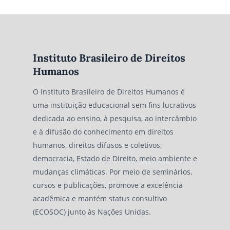
Instituto Brasileiro de Direitos
Humanos
O Instituto Brasileiro de Direitos Humanos é
uma instituição educacional sem fins lucrativos
dedicada ao ensino, à pesquisa, ao intercâmbio
e à difusão do conhecimento em direitos
humanos, direitos difusos e coletivos,
democracia, Estado de Direito, meio ambiente e
mudanças climáticas. Por meio de seminários,
cursos e publicações, promove a excelência
acadêmica e mantém status consultivo
(ECOSOC) junto às Nações Unidas.